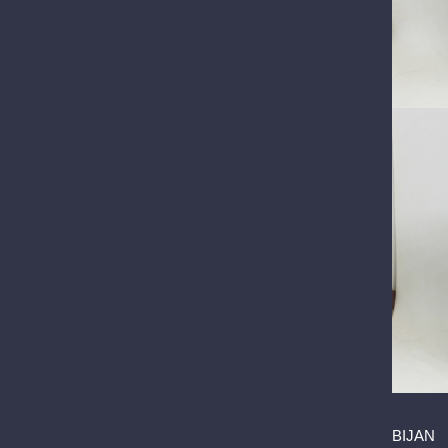
BIJAN