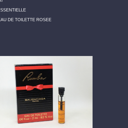
I
SSENTIELLE
 EAU DE TOILETTE ROSEE