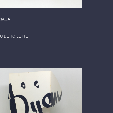
CIAGA
AU DE TOILETTE