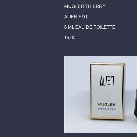
MUGLER THIERRY
ALIEN EDT
6 ML EAU DE TOILETTE
15,00