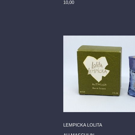
10,00
LEMPICKA LOLITA