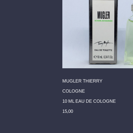
MUGLER THIERRY
COLOGNE
10 ML EAU DE COLOGNE
15,00