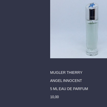
MUGLER THIERRY
ANGEL INNOCENT
5 ML EAU DE PARFUM
10,00