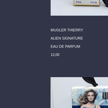
MUGLER THIERRY
ALIEN SIGNATURE
EAU DE PARFUM
12,00