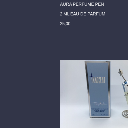
AURA PERFUME PEN
2 ML EAU DE PARFUM
25,00