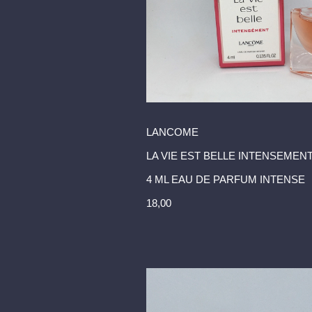
LANCOME
LA VIE EST BELLE INTENSEMEN
4 ML EAU DE PARFUM INTENSE
18,00