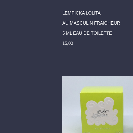
LEMPICKA LOLITA
AU MASCULIN FRAICHEUR
5 ML EAU DE TOILETTE
15,00