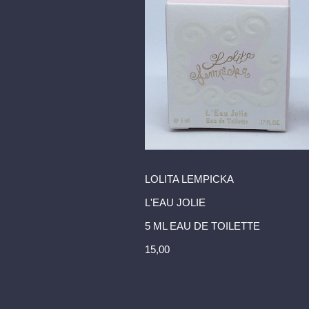
LOLITA LEMPICKA
L'EAU JOLIE
5 ML EAU DE TOILETTE
15,00