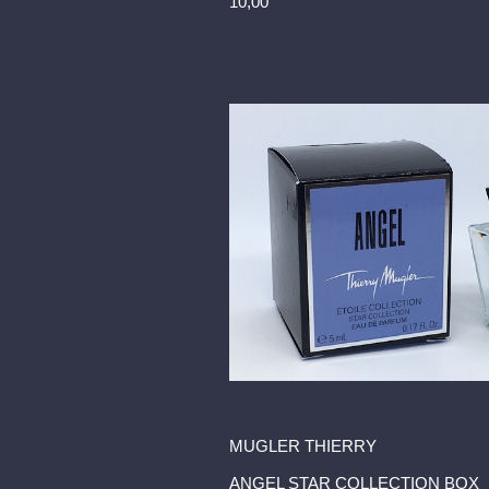
10,00
MUGLER THIERRY
ANGEL STAR COLLECTION BOX