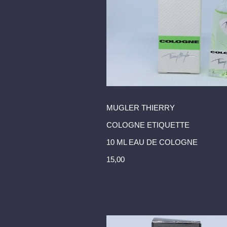
MUGLER THIERRY
COLOGNE ETIQUETTE
10 ML EAU DE COLOGNE
15,00