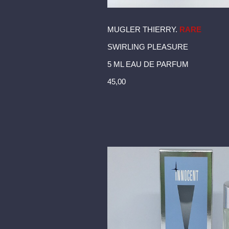
MUGLER THIERRY.
RARE
SWIRLING PLEASURE
5 ML EAU DE PARFUM
45,00