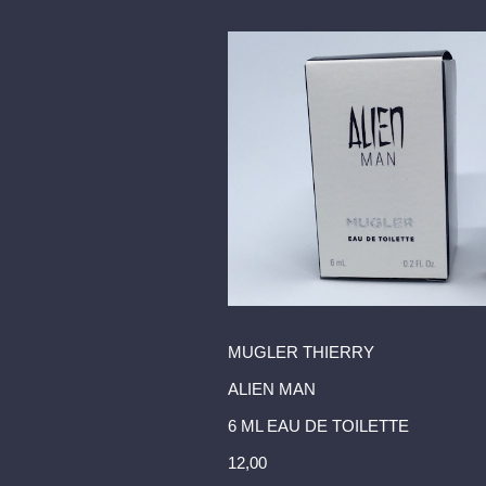
MUGLER THIERRY
ALIEN MAN
6 ML EAU DE TOILETTE
12,00