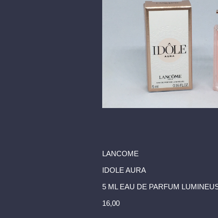
LANCOME
IDOLE AURA
5 ML EAU DE PARFUM LUMINEU
16,00