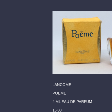
LANCOME
POEME
4 ML EAU DE PARFUM
15,00