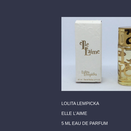
LOLITA LEMPICKA
ELLE L'AIME
5 ML EAU DE PARFUM