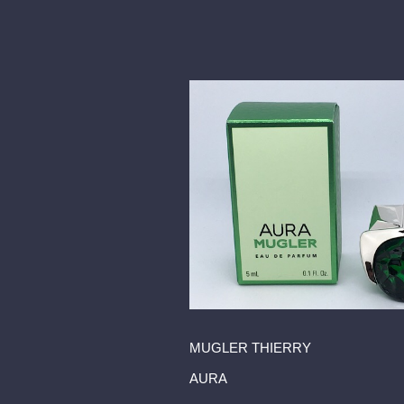
MUGLER THIERRY
AURA