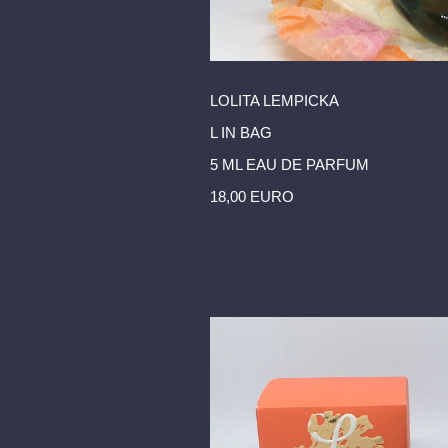
LOLITA LEMPICKA
L IN BAG
5 ML EAU DE PARFUM
18,00 EURO