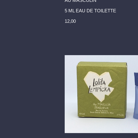
AU MASCULIN
5 ML EAU DE TOILETTE
12,00