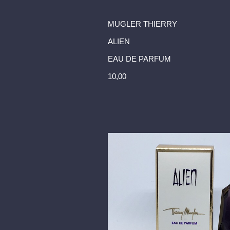
MUGLER THIERRY
ALIEN
EAU DE PARFUM
10,00