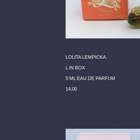
LOLITA LEMPICKA
L IN BOX
5 ML EAU DE PARFUM
14,00