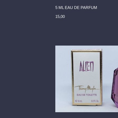
5 ML EAU DE PARFUM
15,00