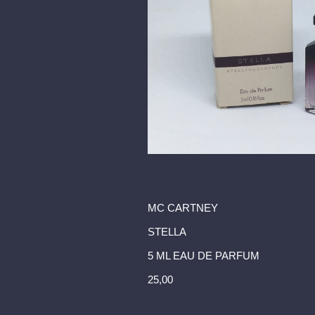
MC CARTNEY
STELLA
5 ML EAU DE PARFUM
25,00