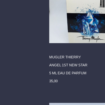
MUGLER THIERRY
ANGEL 1ST NEW STAR
5 ML EAU DE PARFUM
35,00