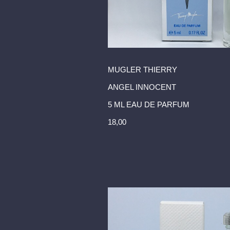
MUGLER THIERRY
ANGEL INNOCENT
5 ML EAU DE PARFUM
18,00