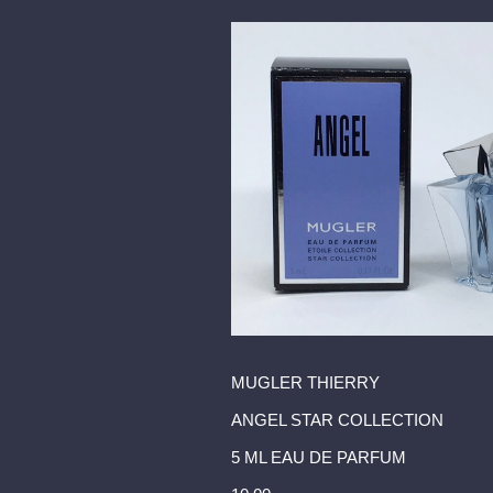
MUGLER THIERRY
ANGEL STAR COLLECTION
5 ML EAU DE PARFUM